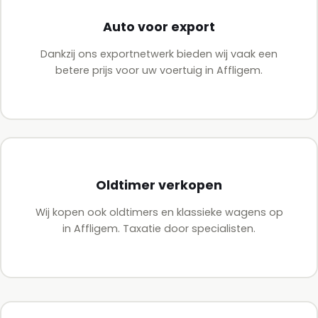
Auto voor export
Dankzij ons exportnetwerk bieden wij vaak een
betere prijs voor uw voertuig in Affligem.
Oldtimer verkopen
Wij kopen ook oldtimers en klassieke wagens op
in Affligem. Taxatie door specialisten.