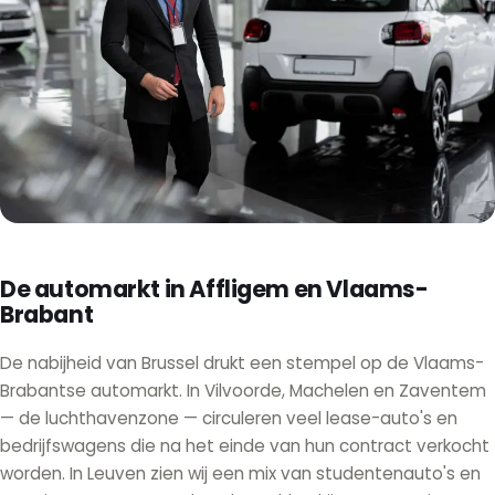
De automarkt in Affligem en Vlaams-
Brabant
De nabijheid van Brussel drukt een stempel op de Vlaams-
Brabantse automarkt. In Vilvoorde, Machelen en Zaventem
— de luchthavenzone — circuleren veel lease-auto's en
bedrijfswagens die na het einde van hun contract verkocht
worden. In Leuven zien wij een mix van studentenauto's en