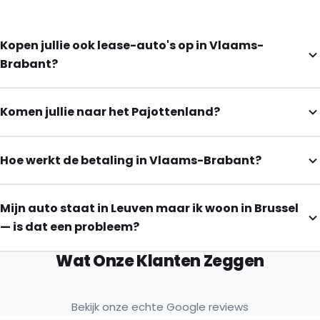
Kopen jullie ook lease-auto's op in Vlaams-
Brabant?
Komen jullie naar het Pajottenland?
Hoe werkt de betaling in Vlaams-Brabant?
Mijn auto staat in Leuven maar ik woon in Brussel
— is dat een probleem?
Wat Onze Klanten Zeggen
Bekijk onze echte Google reviews