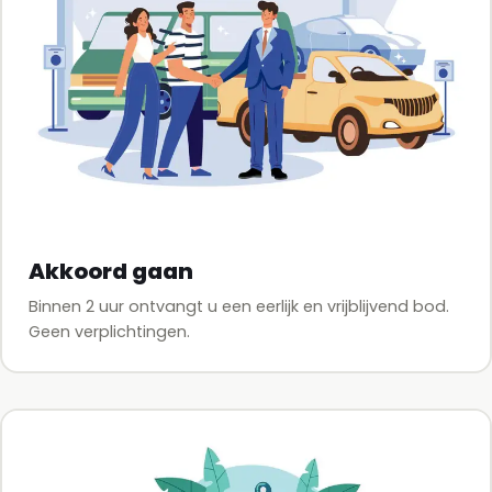
Akkoord gaan
Binnen 2 uur ontvangt u een eerlijk en vrijblijvend bod.
Geen verplichtingen.