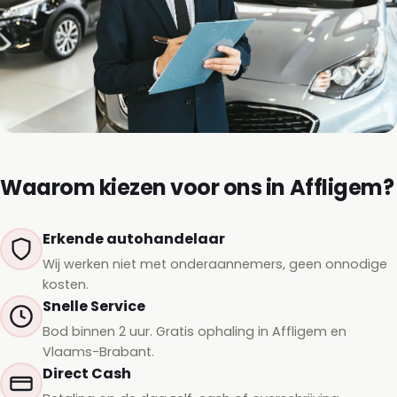
Waarom kiezen voor ons in Affligem?
Erkende autohandelaar
Wij werken niet met onderaannemers, geen onnodige
kosten.
Snelle Service
Bod binnen 2 uur. Gratis ophaling in Affligem en
Vlaams-Brabant.
Direct Cash