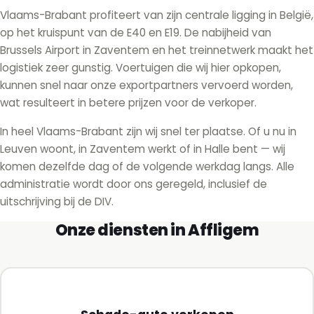
Vlaams-Brabant profiteert van zijn centrale ligging in België,
op het kruispunt van de E40 en E19. De nabijheid van
Brussels Airport in Zaventem en het treinnetwerk maakt het
logistiek zeer gunstig. Voertuigen die wij hier opkopen,
kunnen snel naar onze exportpartners vervoerd worden,
wat resulteert in betere prijzen voor de verkoper.
In heel Vlaams-Brabant zijn wij snel ter plaatse. Of u nu in
Leuven woont, in Zaventem werkt of in Halle bent — wij
komen dezelfde dag of de volgende werkdag langs. Alle
administratie wordt door ons geregeld, inclusief de
uitschrijving bij de DIV.
Onze diensten in Affligem