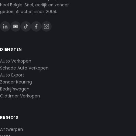
heel België. Snel, eerlijk en zonder
gedoe. Al actief sinds 2008.
DIENSTEN
Auto Verkopen
Schade Auto Verkopen
Auto Export
Zonder Keuring
Bedrijfswagen
Oldtimer Verkopen
REGIO'S
Antwerpen