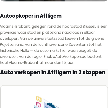
Autoopkoper in Affligem
Vlaams-Brabant, gelegen rond de hoofdstad Brussel, is een
provincie waar stad en platteland naadloos in elkaar
overlopen. Van de universiteitsstad Leuven tot de groene
Pajottenland, van de luchthavenzone Zaventem tot het
historische Halle — de automarkt hier weerspiegelt de
diversiteit van de regio. SnelJeAutoVerkopen.be bedient
heel Vlaams-Brabant al meer dan 15 jaar.
Auto verkopen in Affligem in 3 stappen