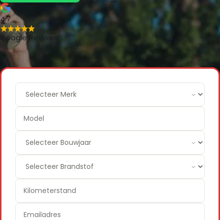
4.7
Google Reviews