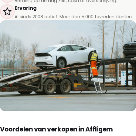
Betaling op de dag zelf, cash of overschrijving.
Ervaring
Al sinds 2008 actief. Meer dan 5.000 tevreden klanten.
Voordelen van verkopen in Affligem