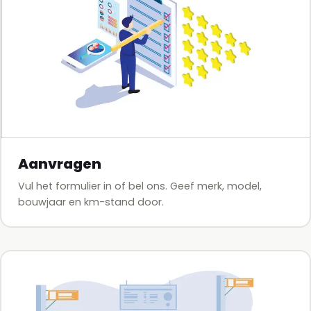
Aanvragen
Vul het formulier in of bel ons. Geef merk, model,
bouwjaar en km-stand door.