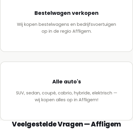
Bestelwagen verkopen
Wij kopen bestelwagens en bedrijfsvoertuigen
op in de regio Affligem.
Alle auto's
SUV, sedan, coupé, cabrio, hybride, elektrisch —
wij kopen alles op in Affligem!
Veelgestelde Vragen — Affligem