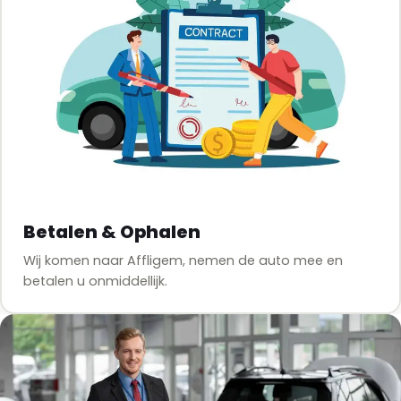
Betalen & Ophalen
Wij komen naar Affligem, nemen de auto mee en
betalen u onmiddellijk.