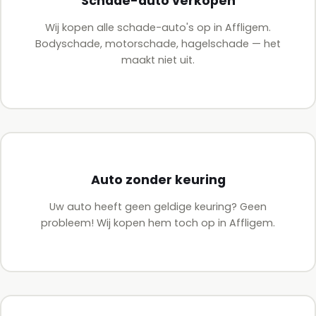
Schade-auto verkopen
Wij kopen alle schade-auto's op in Affligem.
Bodyschade, motorschade, hagelschade — het
maakt niet uit.
Auto zonder keuring
Uw auto heeft geen geldige keuring? Geen
probleem! Wij kopen hem toch op in Affligem.