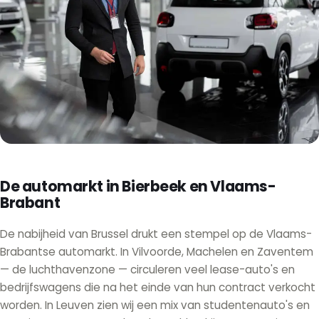
De automarkt in Bierbeek en Vlaams-
Brabant
De nabijheid van Brussel drukt een stempel op de Vlaams-
Brabantse automarkt. In Vilvoorde, Machelen en Zaventem
— de luchthavenzone — circuleren veel lease-auto's en
bedrijfswagens die na het einde van hun contract verkocht
worden. In Leuven zien wij een mix van studentenauto's en