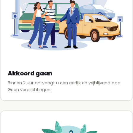
Akkoord gaan
Binnen 2 uur ontvangt u een eerlijk en vrijblijvend bod.
Geen verplichtingen.