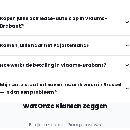
Kopen jullie ook lease-auto's op in Vlaams-
Brabant?
Komen jullie naar het Pajottenland?
Hoe werkt de betaling in Vlaams-Brabant?
Mijn auto staat in Leuven maar ik woon in Brussel
— is dat een probleem?
Wat Onze Klanten Zeggen
Bekijk onze echte Google reviews