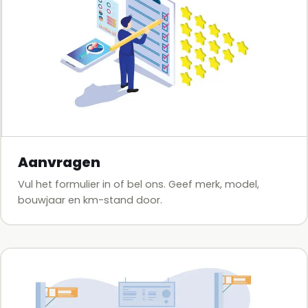
Aanvragen
Vul het formulier in of bel ons. Geef merk, model,
bouwjaar en km-stand door.