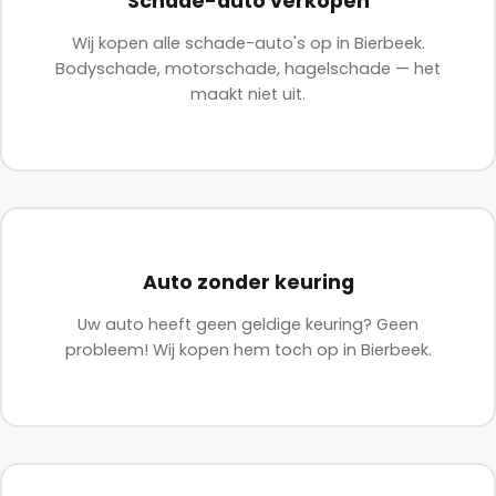
Schade-auto verkopen
Wij kopen alle schade-auto's op in Bierbeek.
Bodyschade, motorschade, hagelschade — het
maakt niet uit.
Auto zonder keuring
Uw auto heeft geen geldige keuring? Geen
probleem! Wij kopen hem toch op in Bierbeek.