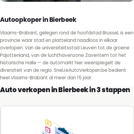
Autoopkoper in Bierbeek
Vlaams-Brabant, gelegen rond de hoofdstad Brussel, is een
provincie waar stad en platteland naadloos in elkaar
overlopen. Van de universiteitsstad Leuven tot de groene
Pajottenland, van de luchthavenzone Zaventem tot het
historische Halle — de automarkt hier weerspiegelt de
diversiteit van de regio. SnelJeAutoVerkopen.be bedient
heel Vlaams-Brabant al meer dan 15 jaar.
Auto verkopen in Bierbeek in 3 stappen