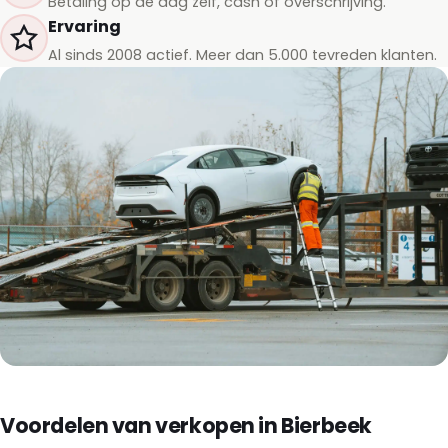
Betaling op de dag zelf, cash of overschrijving.
Ervaring
Al sinds 2008 actief. Meer dan 5.000 tevreden klanten.
Voordelen van verkopen in Bierbeek