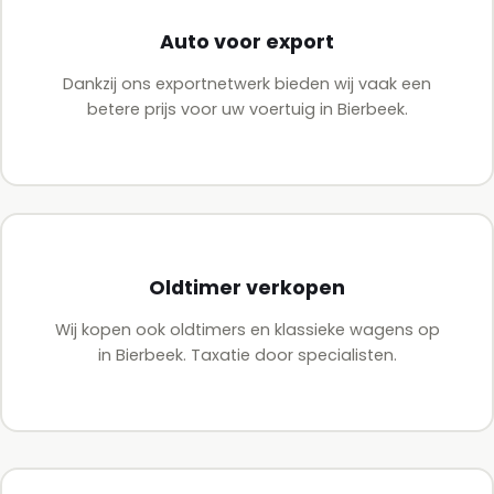
Auto voor export
Dankzij ons exportnetwerk bieden wij vaak een
betere prijs voor uw voertuig in Bierbeek.
Oldtimer verkopen
Wij kopen ook oldtimers en klassieke wagens op
in Bierbeek. Taxatie door specialisten.