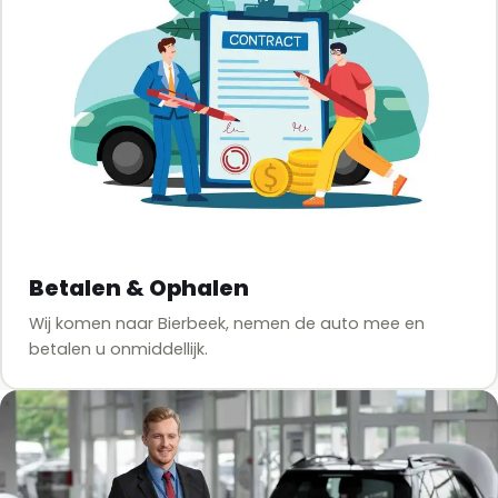
Betalen & Ophalen
Wij komen naar Bierbeek, nemen de auto mee en
betalen u onmiddellijk.