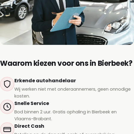
Waarom kiezen voor ons in Bierbeek?
Erkende autohandelaar
Wij werken niet met onderaannemers, geen onnodige
kosten.
Snelle Service
Bod binnen 2 uur. Gratis ophaling in Bierbeek en
Vlaams-Brabant.
Direct Cash