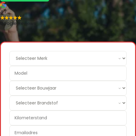
4.7
Google Reviews