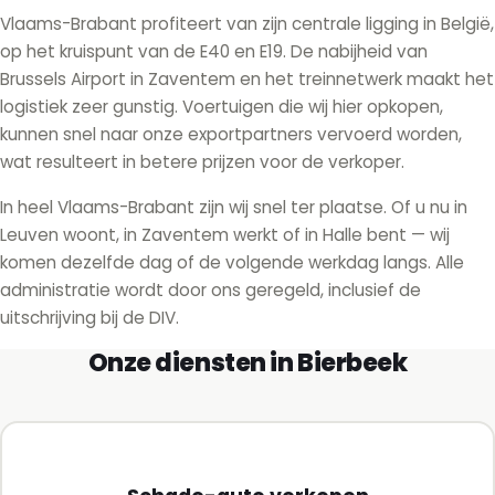
Vlaams-Brabant profiteert van zijn centrale ligging in België,
op het kruispunt van de E40 en E19. De nabijheid van
Brussels Airport in Zaventem en het treinnetwerk maakt het
logistiek zeer gunstig. Voertuigen die wij hier opkopen,
kunnen snel naar onze exportpartners vervoerd worden,
wat resulteert in betere prijzen voor de verkoper.
In heel Vlaams-Brabant zijn wij snel ter plaatse. Of u nu in
Leuven woont, in Zaventem werkt of in Halle bent — wij
komen dezelfde dag of de volgende werkdag langs. Alle
administratie wordt door ons geregeld, inclusief de
uitschrijving bij de DIV.
Onze diensten in Bierbeek