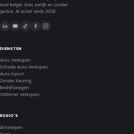
heel België. Snel, eerlijk en zonder
gedoe. Al actief sinds 2008.
DIENSTEN
Auto Verkopen
Schade Auto Verkopen
Auto Export
Zonder Keuring
Bedrijfswagen
Oldtimer Verkopen
REGIO'S
Antwerpen