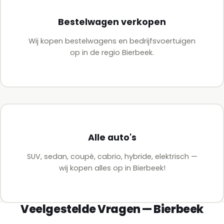
Bestelwagen verkopen
Wij kopen bestelwagens en bedrijfsvoertuigen
op in de regio Bierbeek.
Alle auto's
SUV, sedan, coupé, cabrio, hybride, elektrisch —
wij kopen alles op in Bierbeek!
Veelgestelde Vragen — Bierbeek