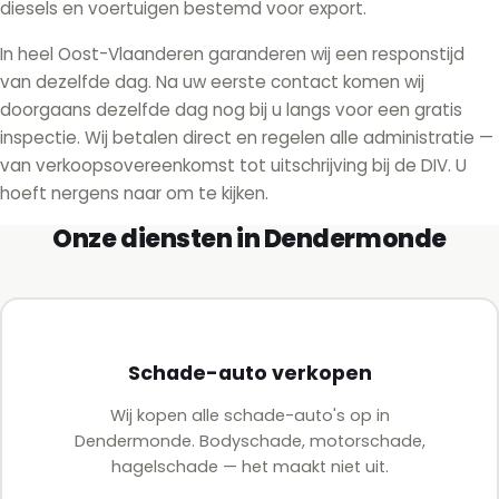
diesels en voertuigen bestemd voor export.
In heel Oost-Vlaanderen garanderen wij een responstijd
van dezelfde dag. Na uw eerste contact komen wij
doorgaans dezelfde dag nog bij u langs voor een gratis
inspectie. Wij betalen direct en regelen alle administratie —
van verkoopsovereenkomst tot uitschrijving bij de DIV. U
hoeft nergens naar om te kijken.
Onze diensten in Dendermonde
Schade-auto verkopen
Wij kopen alle schade-auto's op in
Dendermonde. Bodyschade, motorschade,
hagelschade — het maakt niet uit.