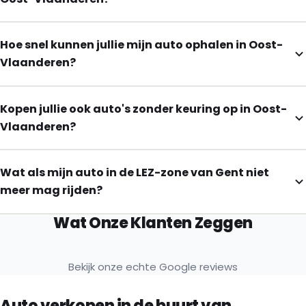
Hoe snel kunnen jullie mijn auto ophalen in Oost-
Vlaanderen?
Kopen jullie ook auto's zonder keuring op in Oost-
Vlaanderen?
Wat als mijn auto in de LEZ-zone van Gent niet
meer mag rijden?
Wat Onze Klanten Zeggen
Bekijk onze echte Google reviews
Auto verkopen in de buurt van