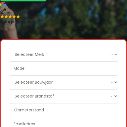
4.7
Google Reviews