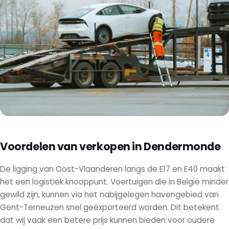
Voordelen van verkopen in Dendermonde
De ligging van Oost-Vlaanderen langs de E17 en E40 maakt
het een logistiek knooppunt. Voertuigen die in België minder
gewild zijn, kunnen via het nabijgelegen havengebied van
Gent-Terneuzen snel geëxporteerd worden. Dit betekent
dat wij vaak een betere prijs kunnen bieden voor oudere