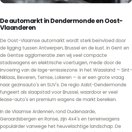
De automarkt in Dendermonde en Oost-
Vlaanderen
De Oost-Vlaamse automarkt wordt sterk beïnvloed door
de ligging tussen Antwerpen, Brussel en de kust. In Gent en
de Gentse agglomeratie zien wij veel compacte
stadswagens en elektrische voertuigen, mede door de
invoering van de lage-emissiezone. In het Waasland — Sint-
Niklaas, Beveren, Temse, Lokeren — is er een grote vraag
naar gezinsauto's en SUV's. De regio Aalst-Dendermonde
fungeert als slaapstad voor Brussel, waardoor er veel
lease-auto's en premium wagens de markt bereiken.
In de Vlaamse Ardennen, rond Oudenaarde,
Geraardsbergen en Ronse, zijn 4x4's en terreinwagens
populairder vanwege het heuvelachtige landschap. De