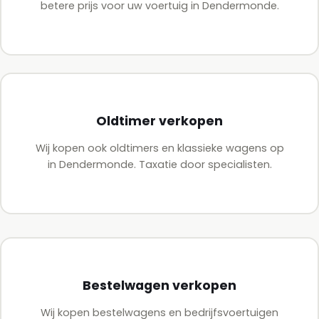
betere prijs voor uw voertuig in Dendermonde.
Oldtimer verkopen
Wij kopen ook oldtimers en klassieke wagens op
in Dendermonde. Taxatie door specialisten.
Bestelwagen verkopen
Wij kopen bestelwagens en bedrijfsvoertuigen