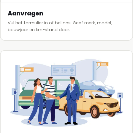
Aanvragen
Vul het formulier in of bel ons. Geef merk, model,
bouwjaar en km-stand door.