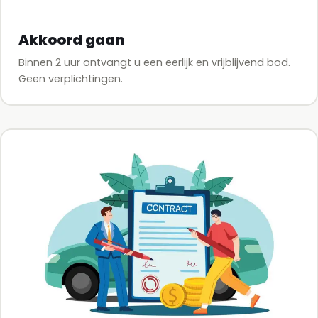
Akkoord gaan
Binnen 2 uur ontvangt u een eerlijk en vrijblijvend bod.
Geen verplichtingen.