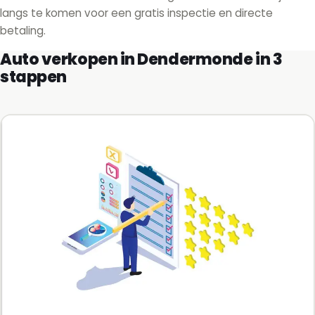
langs te komen voor een gratis inspectie en directe
betaling.
Auto verkopen in Dendermonde in 3
stappen