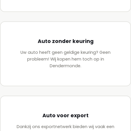
Auto zonder keuring
Uw auto heeft geen geldige keuring? Geen
probleem! Wij kopen hem toch op in
Dendermonde.
Auto voor export
Dankzij ons exportnetwerk bieden wij vaak een