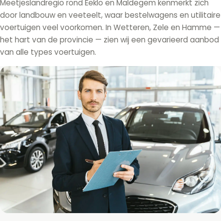
Meetjeslandregio rond Eeklo en Maldegem kenmerkt zich
door landbouw en veeteelt, waar bestelwagens en utilitaire
voertuigen veel voorkomen. In Wetteren, Zele en Hamme —
het hart van de provincie — zien wij een gevarieerd aanbod
van alle types voertuigen.