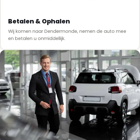
Betalen & Ophalen
Wij komen naar Dendermonde, nemen de auto mee
en betalen u onmiddellijk.