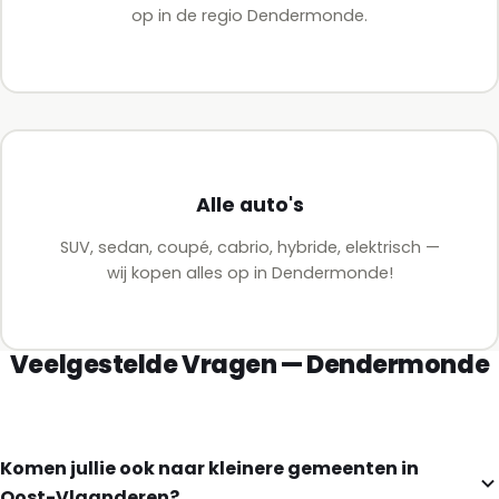
op in de regio Dendermonde.
Alle auto's
SUV, sedan, coupé, cabrio, hybride, elektrisch —
wij kopen alles op in Dendermonde!
Veelgestelde Vragen — Dendermonde
Komen jullie ook naar kleinere gemeenten in
Oost-Vlaanderen?