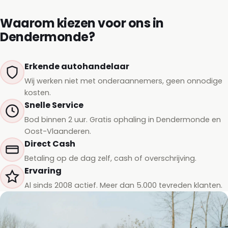
Waarom kiezen voor ons in
Dendermonde?
Erkende autohandelaar
Wij werken niet met onderaannemers, geen onnodige
kosten.
Snelle Service
Bod binnen 2 uur. Gratis ophaling in Dendermonde en
Oost-Vlaanderen.
Direct Cash
Betaling op de dag zelf, cash of overschrijving.
Ervaring
Al sinds 2008 actief. Meer dan 5.000 tevreden klanten.