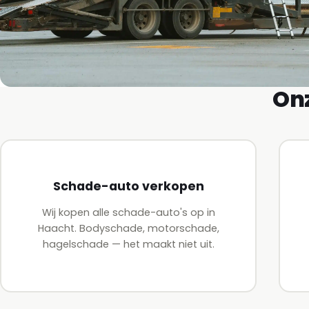
Onz
Schade-auto verkopen
Wij kopen alle schade-auto's op in
Haacht. Bodyschade, motorschade,
hagelschade — het maakt niet uit.