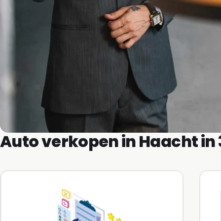
Auto verkopen in Haacht in