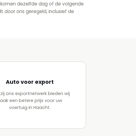
ij komen dezelfde dag of de volgende
t door ons geregeld, inclusief de
Auto voor export
zij ons exportnetwerk bieden wij
aak een betere prijs voor uw
voertuig in Haacht.