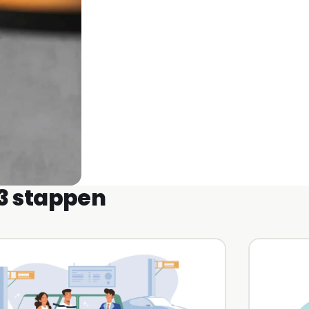
 3 stappen