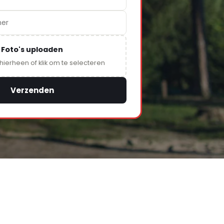
Foto's uploaden
 hierheen of klik om te selecteren
Verzenden