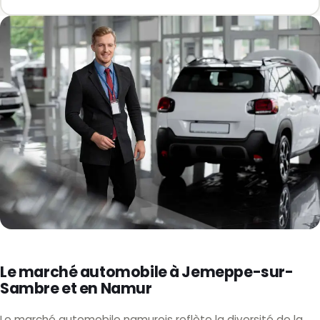
Le marché automobile à Jemeppe-sur-
Sambre et en Namur
Le marché automobile namurois reflète la diversité de la