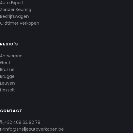
Auto Export
Zonder Keuring
Bedrijfswagen
Oldtimer Verkopen
REGIO'S
Antwerpen
Gent
Brussel
Brugge
Leuven
Hasselt
CONTACT
+32 469 62 92 78
info@sneljeautoverkopen.be