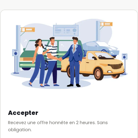
Accepter
Recevez une offre honnête en 2 heures. Sans
obligation.