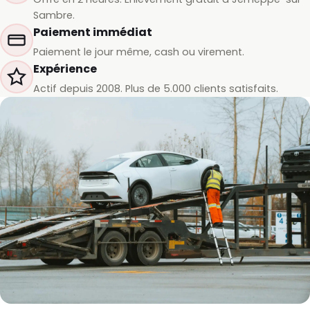
Sambre.
Paiement immédiat
Paiement le jour même, cash ou virement.
Expérience
Actif depuis 2008. Plus de 5.000 clients satisfaits.