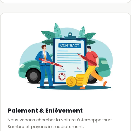
Paiement & Enlèvement
Nous venons chercher la voiture à Jemeppe-sur-
Sambre et payons immédiatement.