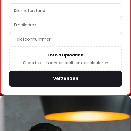
Foto's uploaden
Sleep foto's hierheen of klik om te selecteren
Verzenden