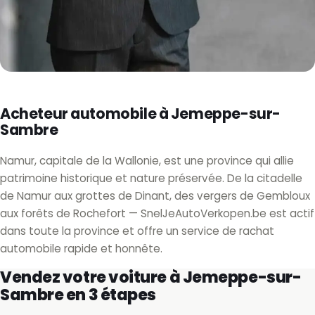
Acheteur automobile à Jemeppe-sur-
Sambre
Namur, capitale de la Wallonie, est une province qui allie
patrimoine historique et nature préservée. De la citadelle
de Namur aux grottes de Dinant, des vergers de Gembloux
aux forêts de Rochefort — SnelJeAutoVerkopen.be est actif
dans toute la province et offre un service de rachat
automobile rapide et honnête.
Vendez votre voiture à Jemeppe-sur-
Sambre en 3 étapes