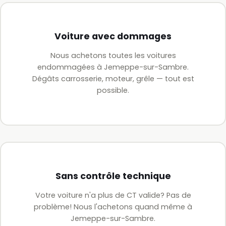
Voiture avec dommages
Nous achetons toutes les voitures
endommagées à Jemeppe-sur-Sambre.
Dégâts carrosserie, moteur, grêle — tout est
possible.
Sans contrôle technique
Votre voiture n'a plus de CT valide? Pas de
problème! Nous l'achetons quand même à
Jemeppe-sur-Sambre.