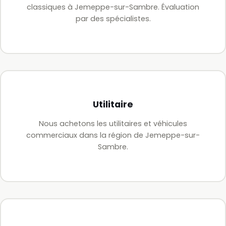
classiques à Jemeppe-sur-Sambre. Évaluation
par des spécialistes.
Utilitaire
Nous achetons les utilitaires et véhicules
commerciaux dans la région de Jemeppe-sur-
Sambre.