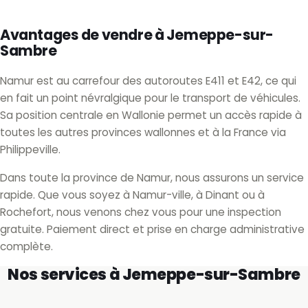
Avantages de vendre à Jemeppe-sur-
Sambre
Namur est au carrefour des autoroutes E411 et E42, ce qui
en fait un point névralgique pour le transport de véhicules.
Sa position centrale en Wallonie permet un accès rapide à
toutes les autres provinces wallonnes et à la France via
Philippeville.
Dans toute la province de Namur, nous assurons un service
rapide. Que vous soyez à Namur-ville, à Dinant ou à
Rochefort, nous venons chez vous pour une inspection
gratuite. Paiement direct et prise en charge administrative
complète.
Nos services à Jemeppe-sur-Sambre