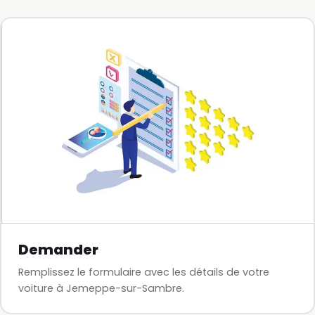
Demander
Remplissez le formulaire avec les détails de votre
voiture à Jemeppe-sur-Sambre.