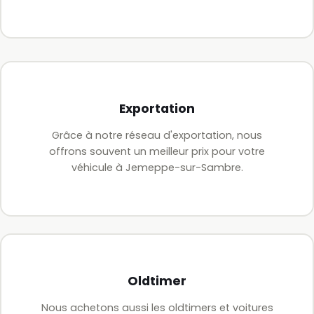
Exportation
Grâce à notre réseau d'exportation, nous
offrons souvent un meilleur prix pour votre
véhicule à Jemeppe-sur-Sambre.
Oldtimer
Nous achetons aussi les oldtimers et voitures