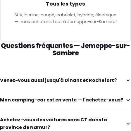
Tous les types
SUV, berline, coupé, cabriolet, hybride, électrique
— nous achetons tout à Jemeppe-sur-Sambre!
Questions fréquentes — Jemeppe-sur-
Sambre
Venez-vous aussi jusqu'à Dinant et Rochefort?
Mon camping-car est en vente — l'achetez-vous?
Achetez-vous des voitures sans CT dans la
province de Namur?