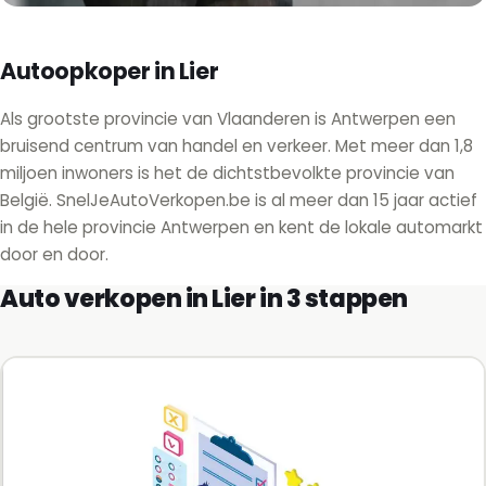
Autoopkoper in Lier
Als grootste provincie van Vlaanderen is Antwerpen een
bruisend centrum van handel en verkeer. Met meer dan 1,8
miljoen inwoners is het de dichtstbevolkte provincie van
België. SnelJeAutoVerkopen.be is al meer dan 15 jaar actief
in de hele provincie Antwerpen en kent de lokale automarkt
door en door.
Auto verkopen in Lier in 3 stappen