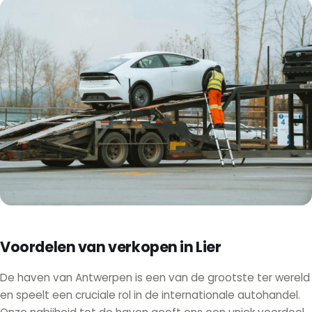
Voordelen van verkopen in Lier
De haven van Antwerpen is een van de grootste ter wereld
en speelt een cruciale rol in de internationale autohandel.