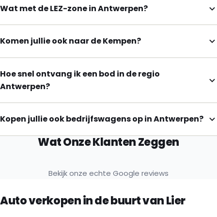
Wat met de LEZ-zone in Antwerpen?
Komen jullie ook naar de Kempen?
Hoe snel ontvang ik een bod in de regio
Antwerpen?
Kopen jullie ook bedrijfswagens op in Antwerpen?
Wat Onze Klanten Zeggen
Bekijk onze echte Google reviews
Auto verkopen in de buurt van Lier