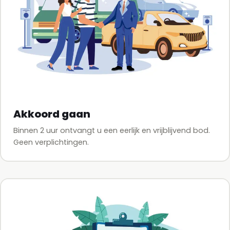
Akkoord gaan
Binnen 2 uur ontvangt u een eerlijk en vrijblijvend bod.
Geen verplichtingen.