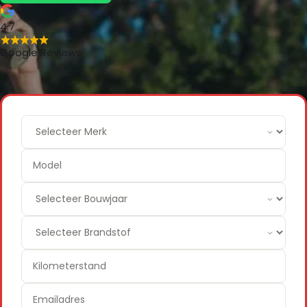
4.7
Google Reviews