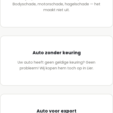
Bodyschade, motorschade, hagelschade — het
maakt niet uit.
Auto zonder keuring
Uw auto heeft geen geldige keuring? Geen
probleem! Wij kopen hem toch op in Lier.
Auto voor export