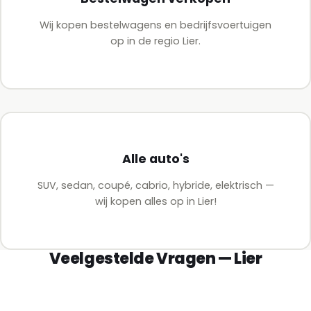
Wij kopen bestelwagens en bedrijfsvoertuigen
op in de regio Lier.
Alle auto's
SUV, sedan, coupé, cabrio, hybride, elektrisch —
wij kopen alles op in Lier!
Veelgestelde Vragen — Lier