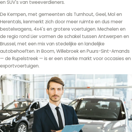
en SUV's van tweeverdieners.
De Kempen, met gemeenten als Turnhout, Geel, Mol en
Herentals, kenmerkt zich door meer ruimte en dus meer
bestelwagens, 4x4's en grotere voertuigen. Mechelen en
de regio rond Lier vormen de schakel tussen Antwerpen en
Brussel, met een mix van stedelijke en landelijke
autobehoeften. In Boom, Willebroek en Puurs-Sint-Amands
— de Rupelstreek — is er een sterke markt voor occasies en
exportvoertuigen.