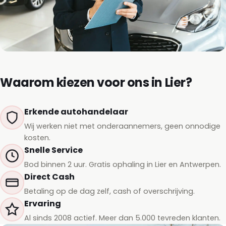
Waarom kiezen voor ons in Lier?
Erkende autohandelaar
Wij werken niet met onderaannemers, geen onnodige
kosten.
Snelle Service
Bod binnen 2 uur. Gratis ophaling in Lier en Antwerpen.
Direct Cash
Betaling op de dag zelf, cash of overschrijving.
Ervaring
Al sinds 2008 actief. Meer dan 5.000 tevreden klanten.