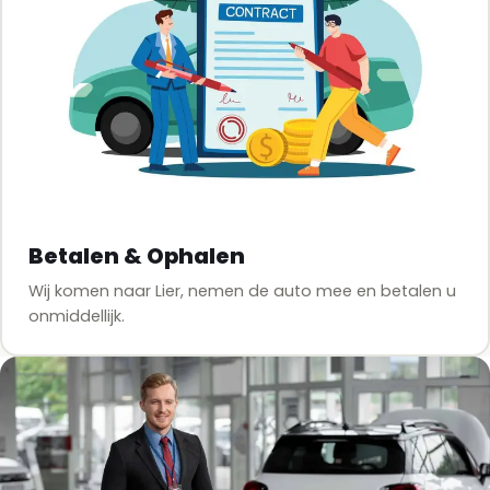
Betalen & Ophalen
Wij komen naar Lier, nemen de auto mee en betalen u
onmiddellijk.