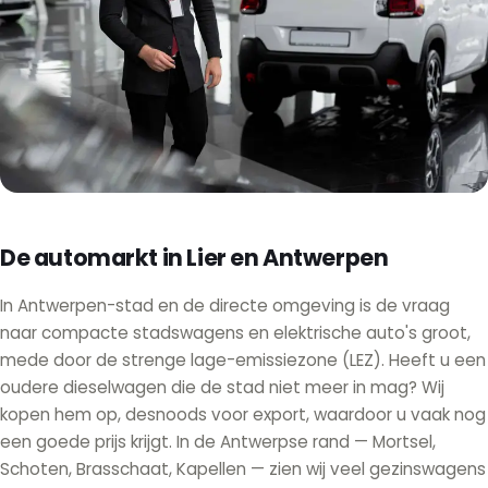
De automarkt in Lier en Antwerpen
In Antwerpen-stad en de directe omgeving is de vraag
naar compacte stadswagens en elektrische auto's groot,
mede door de strenge lage-emissiezone (LEZ). Heeft u een
oudere dieselwagen die de stad niet meer in mag? Wij
kopen hem op, desnoods voor export, waardoor u vaak nog
een goede prijs krijgt. In de Antwerpse rand — Mortsel,
Schoten, Brasschaat, Kapellen — zien wij veel gezinswagens