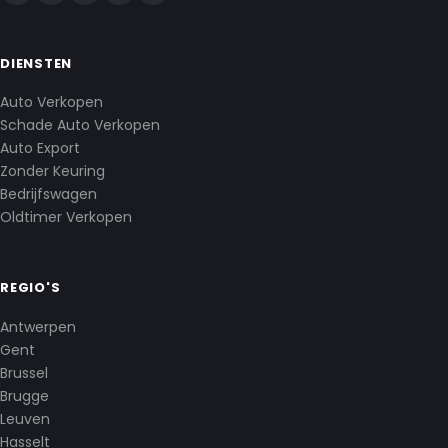
DIENSTEN
Auto Verkopen
Schade Auto Verkopen
Auto Export
Zonder Keuring
Bedrijfswagen
Oldtimer Verkopen
REGIO'S
Antwerpen
Gent
Brussel
Brugge
Leuven
Hasselt