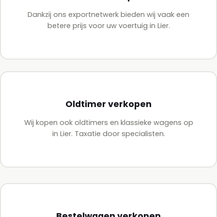
Dankzij ons exportnetwerk bieden wij vaak een
betere prijs voor uw voertuig in Lier.
Oldtimer verkopen
Wij kopen ook oldtimers en klassieke wagens op
in Lier. Taxatie door specialisten.
Bestelwagen verkopen