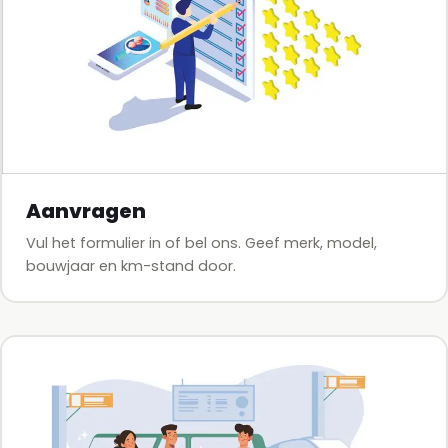
Aanvragen
Vul het formulier in of bel ons. Geef merk, model,
bouwjaar en km-stand door.