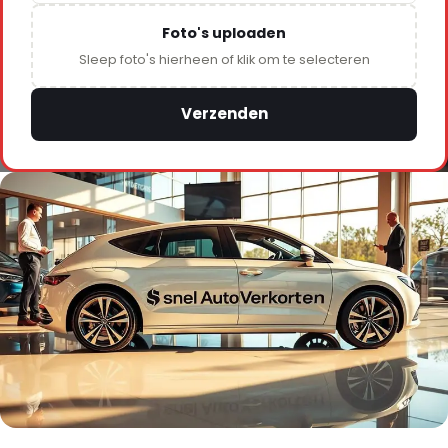
Foto's uploaden
Sleep foto's hierheen of klik om te selecteren
Verzenden