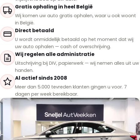
Gratis ophaling in heel België
Wij komen uw auto gratis ophalen, waar u ook woont
in België.
Direct betaald
U wordt onmiddellijk betaald op het moment dat wij
uw auto ophalen — cash of overschrijving.
Wij regelen alle administratie
Uitschrijving bij DIV, papierwerk — wij nemen alles uit uw
handen.
Al actief sinds 2008
Meer dan 5.000 tevreden klanten gingen u voor. 7
dagen per week bereikbaar.