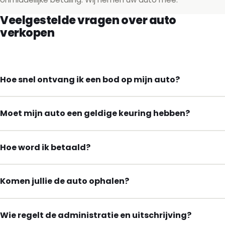
Veelgestelde vragen over auto
verkopen
Hoe snel ontvang ik een bod op mijn auto?
Moet mijn auto een geldige keuring hebben?
Hoe word ik betaald?
Komen jullie de auto ophalen?
Wie regelt de administratie en uitschrijving?