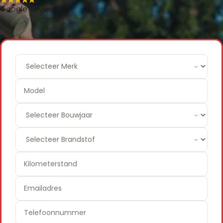
Google Reviews