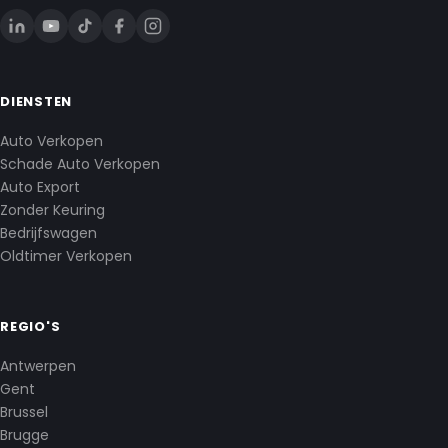
DIENSTEN
Auto Verkopen
Schade Auto Verkopen
Auto Export
Zonder Keuring
Bedrijfswagen
Oldtimer Verkopen
REGIO'S
Antwerpen
Gent
Brussel
Brugge