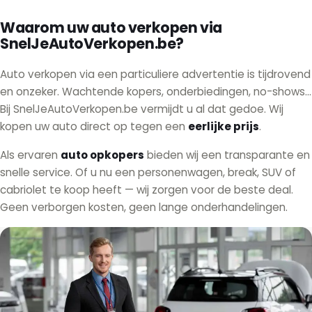
Waarom uw auto verkopen via
SnelJeAutoVerkopen.be?
Auto verkopen via een particuliere advertentie is tijdrovend
en onzeker. Wachtende kopers, onderbiedingen, no-shows...
Bij SnelJeAutoVerkopen.be vermijdt u al dat gedoe. Wij
kopen uw auto direct op tegen een
eerlijke prijs
.
Als ervaren
auto opkopers
bieden wij een transparante en
snelle service. Of u nu een personenwagen, break, SUV of
cabriolet te koop heeft — wij zorgen voor de beste deal.
Geen verborgen kosten, geen lange onderhandelingen.