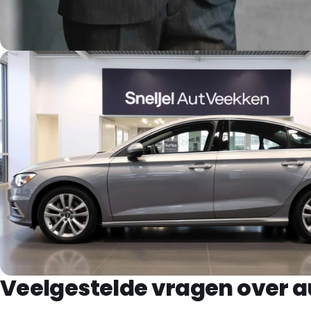
Veelgestelde vragen over 