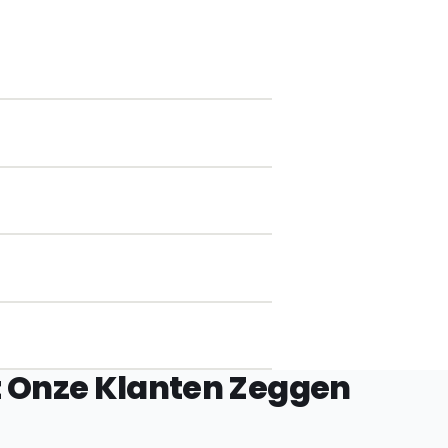
 Onze Klanten Zeggen