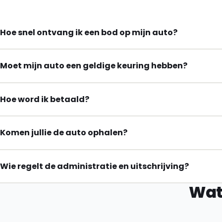
Hoe snel ontvang ik een bod op mijn auto?
Moet mijn auto een geldige keuring hebben?
Hoe word ik betaald?
Komen jullie de auto ophalen?
Wie regelt de administratie en uitschrijving?
Wat