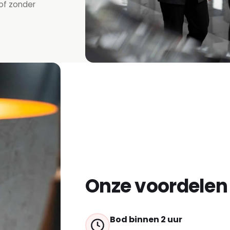
 of zonder
Onze voordelen
Bod binnen 2 uur