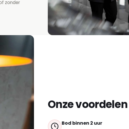
 of zonder
Onze voordelen
Bod binnen 2 uur