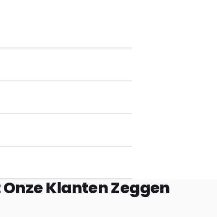
 Onze Klanten Zeggen