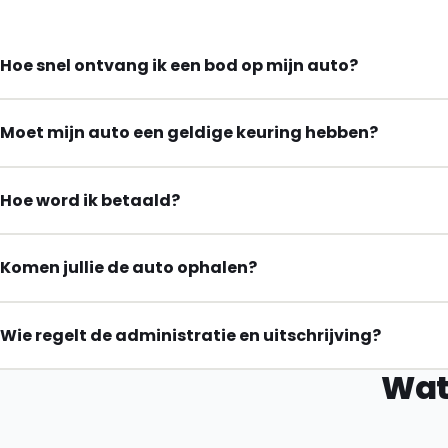
Hoe snel ontvang ik een bod op mijn auto?
Moet mijn auto een geldige keuring hebben?
Hoe word ik betaald?
Komen jullie de auto ophalen?
Wie regelt de administratie en uitschrijving?
Wat