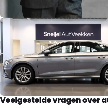
Veelgestelde vragen over 