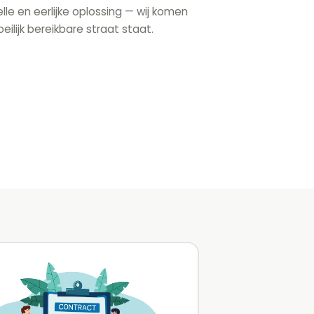
le en eerlijke oplossing — wij komen
eilijk bereikbare straat staat.