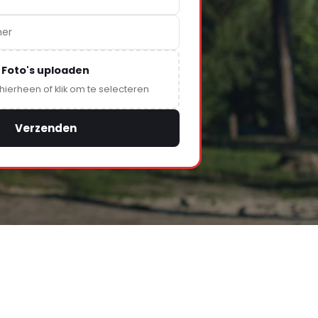
Foto's uploaden
 hierheen of klik om te selecteren
Verzenden