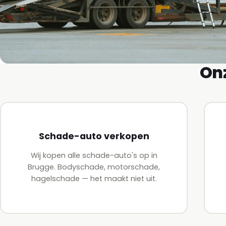
Onz
Schade-auto verkopen
Wij kopen alle schade-auto's op in
Brugge. Bodyschade, motorschade,
hagelschade — het maakt niet uit.