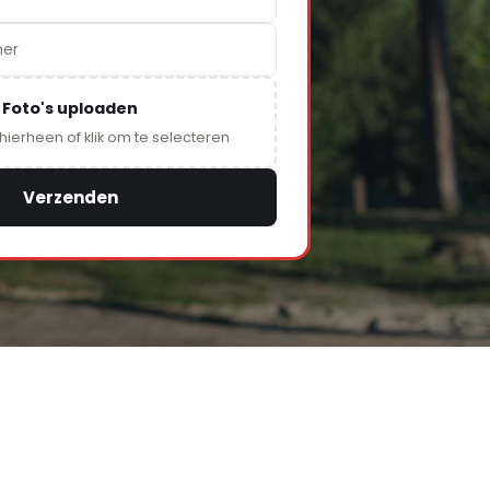
Foto's uploaden
 hierheen of klik om te selecteren
Verzenden