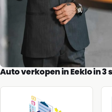
Auto verkopen in Eeklo in 3