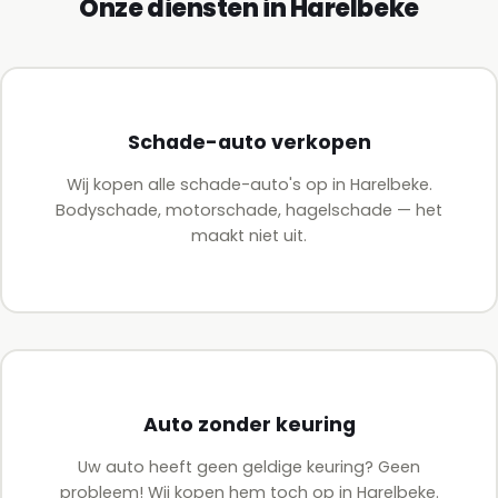
Onze diensten in Harelbeke
Schade-auto verkopen
Wij kopen alle schade-auto's op in Harelbeke.
Bodyschade, motorschade, hagelschade — het
maakt niet uit.
Auto zonder keuring
Uw auto heeft geen geldige keuring? Geen
probleem! Wij kopen hem toch op in Harelbeke.