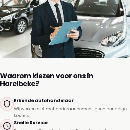
Waarom kiezen voor ons in
Harelbeke?
Erkende autohandelaar
Wij werken niet met onderaannemers, geen onnodige
kosten.
Snelle Service