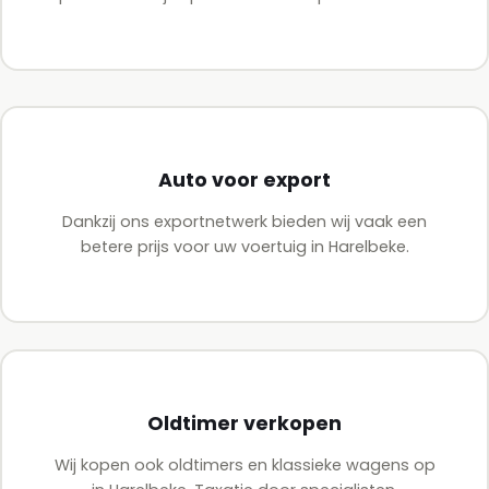
Auto voor export
Dankzij ons exportnetwerk bieden wij vaak een
betere prijs voor uw voertuig in Harelbeke.
Oldtimer verkopen
Wij kopen ook oldtimers en klassieke wagens op