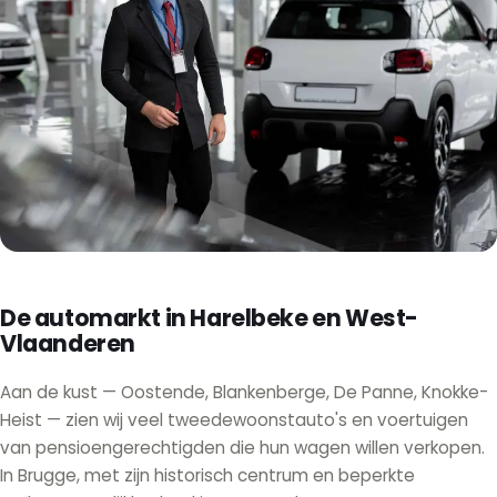
De automarkt in Harelbeke en West-
Vlaanderen
Aan de kust — Oostende, Blankenberge, De Panne, Knokke-
Heist — zien wij veel tweedewoonstauto's en voertuigen
van pensioengerechtigden die hun wagen willen verkopen.
In Brugge, met zijn historisch centrum en beperkte