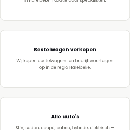
in Harelbeke. Taxatie door specialisten.
Bestelwagen verkopen
Wij kopen bestelwagens en bedrijfsvoertuigen
op in de regio Harelbeke.
Alle auto's
SUV, sedan, coupé, cabrio, hybride, elektrisch —