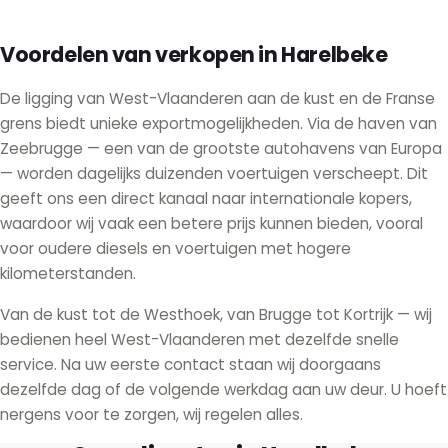
Voordelen van verkopen in Harelbeke
De ligging van West-Vlaanderen aan de kust en de Franse
grens biedt unieke exportmogelijkheden. Via de haven van
Zeebrugge — een van de grootste autohavens van Europa
— worden dagelijks duizenden voertuigen verscheept. Dit
geeft ons een direct kanaal naar internationale kopers,
waardoor wij vaak een betere prijs kunnen bieden, vooral
voor oudere diesels en voertuigen met hogere
kilometerstanden.
Van de kust tot de Westhoek, van Brugge tot Kortrijk — wij
bedienen heel West-Vlaanderen met dezelfde snelle
service. Na uw eerste contact staan wij doorgaans
dezelfde dag of de volgende werkdag aan uw deur. U hoeft
nergens voor te zorgen, wij regelen alles.