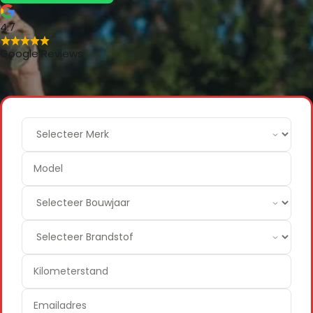
4.7
Google Reviews