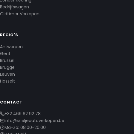
Zonder Keuring
Bedrijfswagen
Oldtimer Verkopen
REGIO'S
Antwerpen
Gent
Brussel
Brugge
Leuven
Hasselt
CONTACT
+32 469 62 92 78
info@sneljeautoverkopen.be
Ma-Zo: 08:00-20:00