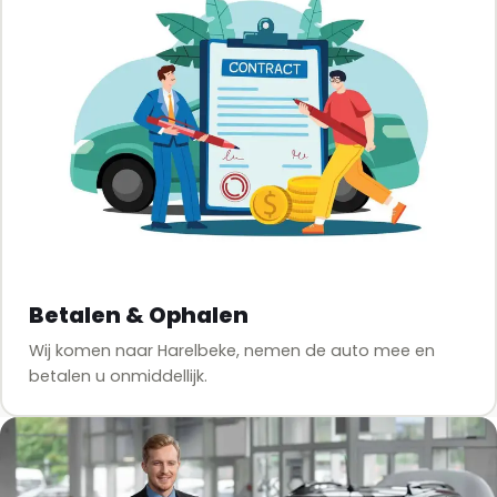
Betalen & Ophalen
Wij komen naar Harelbeke, nemen de auto mee en
betalen u onmiddellijk.