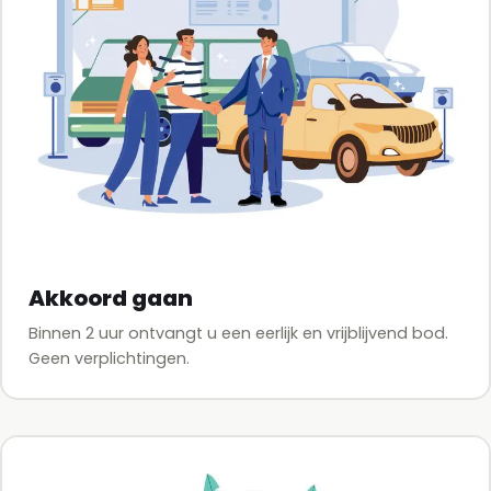
Akkoord gaan
Binnen 2 uur ontvangt u een eerlijk en vrijblijvend bod.
Geen verplichtingen.