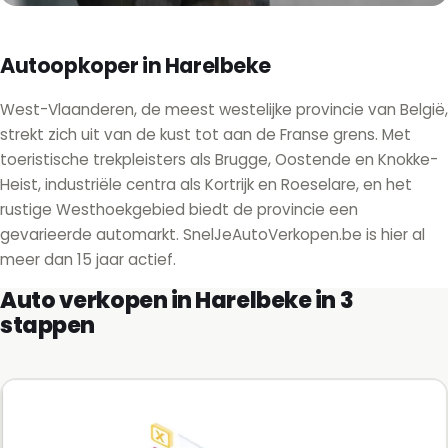
Autoopkoper in Harelbeke
West-Vlaanderen, de meest westelijke provincie van België,
strekt zich uit van de kust tot aan de Franse grens. Met
toeristische trekpleisters als Brugge, Oostende en Knokke-
Heist, industriële centra als Kortrijk en Roeselare, en het
rustige Westhoekgebied biedt de provincie een
gevarieerde automarkt. SnelJeAutoVerkopen.be is hier al
meer dan 15 jaar actief.
Auto verkopen in Harelbeke in 3
stappen