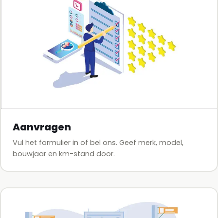
Aanvragen
Vul het formulier in of bel ons. Geef merk, model,
bouwjaar en km-stand door.