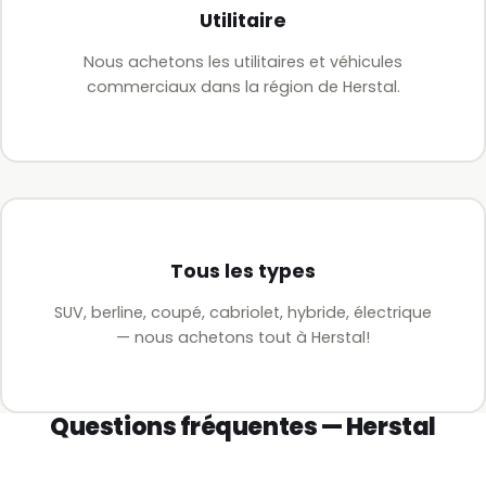
Utilitaire
Nous achetons les utilitaires et véhicules
commerciaux dans la région de Herstal.
Tous les types
SUV, berline, coupé, cabriolet, hybride, électrique
— nous achetons tout à Herstal!
Questions fréquentes — Herstal