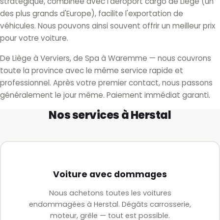
stratégique, combinée avec l'aéroport cargo de Liège (un
des plus grands d'Europe), facilite l'exportation de
véhicules. Nous pouvons ainsi souvent offrir un meilleur prix
pour votre voiture.
De Liège à Verviers, de Spa à Waremme — nous couvrons
toute la province avec le même service rapide et
professionnel. Après votre premier contact, nous passons
généralement le jour même. Paiement immédiat garanti.
Nos services à Herstal
Voiture avec dommages
Nous achetons toutes les voitures
endommagées à Herstal. Dégâts carrosserie,
moteur, grêle — tout est possible.