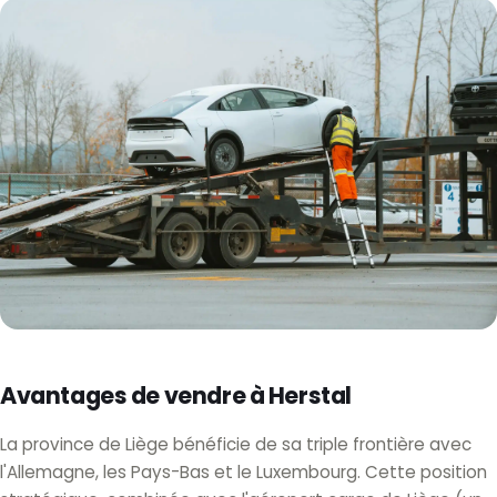
Avantages de vendre à Herstal
La province de Liège bénéficie de sa triple frontière avec
l'Allemagne, les Pays-Bas et le Luxembourg. Cette position