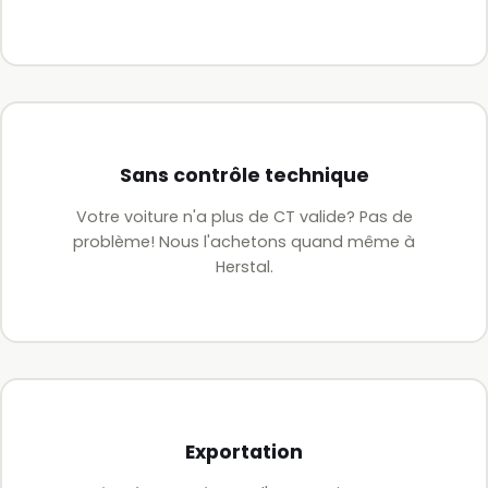
Sans contrôle technique
Votre voiture n'a plus de CT valide? Pas de
problème! Nous l'achetons quand même à
Herstal.
Exportation