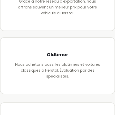
Grâce à notre réseau d'exportation, nous
offrons souvent un meilleur prix pour votre
véhicule à Herstal.
Oldtimer
Nous achetons aussi les oldtimers et voitures
classiques à Herstal. Évaluation par des
spécialistes.