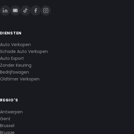
DIENSTEN
Auto Verkopen
Schade Auto Verkopen
Auto Export
Zonder Keuring
Bedrijfswagen
Oldtimer Verkopen
REGIO'S
Antwerpen
Gent
Brussel
Brugge