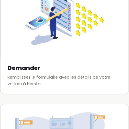
Demander
Remplissez le formulaire avec les détails de votre
voiture à Herstal.