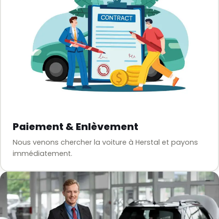
Paiement & Enlèvement
Nous venons chercher la voiture à Herstal et payons
immédiatement.