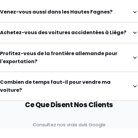
Venez-vous aussi dans les Hautes Fagnes?
Achetez-vous des voitures accidentées à Liège?
Profitez-vous de la frontière allemande pour
l'exportation?
Combien de temps faut-il pour vendre ma
voiture?
Ce Que Disent Nos Clients
Consultez nos vrais avis Google