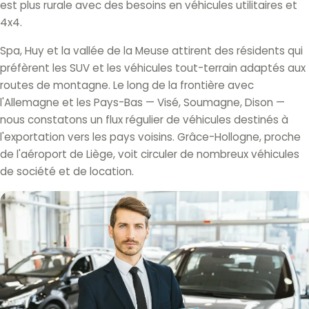
est plus rurale avec des besoins en véhicules utilitaires et
4x4.
Spa, Huy et la vallée de la Meuse attirent des résidents qui
préfèrent les SUV et les véhicules tout-terrain adaptés aux
routes de montagne. Le long de la frontière avec
l'Allemagne et les Pays-Bas — Visé, Soumagne, Dison —
nous constatons un flux régulier de véhicules destinés à
l'exportation vers les pays voisins. Grâce-Hollogne, proche
de l'aéroport de Liège, voit circuler de nombreux véhicules
de société et de location.