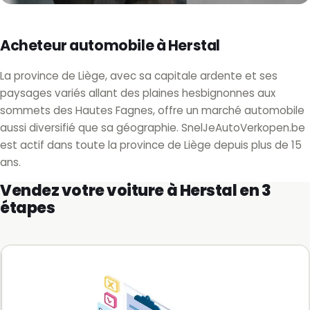
Acheteur automobile à Herstal
La province de Liège, avec sa capitale ardente et ses
paysages variés allant des plaines hesbignonnes aux
sommets des Hautes Fagnes, offre un marché automobile
aussi diversifié que sa géographie. SnelJeAutoVerkopen.be
est actif dans toute la province de Liège depuis plus de 15
ans.
Vendez votre voiture à Herstal en 3
étapes