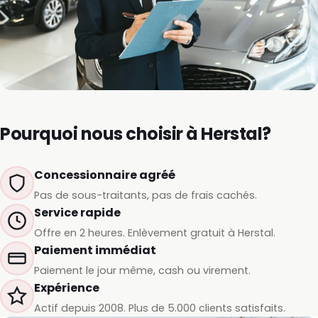
Pourquoi nous choisir à Herstal?
Concessionnaire agréé
Pas de sous-traitants, pas de frais cachés.
Service rapide
Offre en 2 heures. Enlèvement gratuit à Herstal.
Paiement immédiat
Paiement le jour même, cash ou virement.
Expérience
Actif depuis 2008. Plus de 5.000 clients satisfaits.