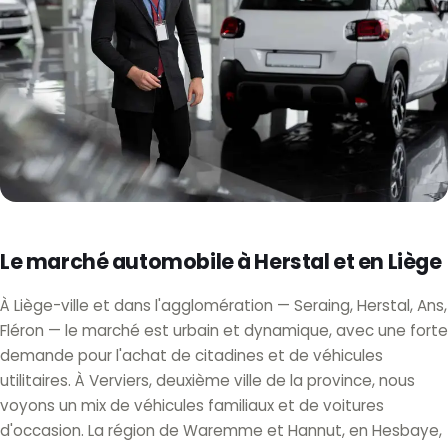
Le marché automobile à Herstal et en Liège
À Liège-ville et dans l'agglomération — Seraing, Herstal, Ans,
Fléron — le marché est urbain et dynamique, avec une forte
demande pour l'achat de citadines et de véhicules
utilitaires. À Verviers, deuxième ville de la province, nous
voyons un mix de véhicules familiaux et de voitures
d'occasion. La région de Waremme et Hannut, en Hesbaye,