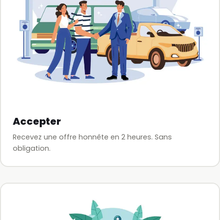
Accepter
Recevez une offre honnête en 2 heures. Sans
obligation.