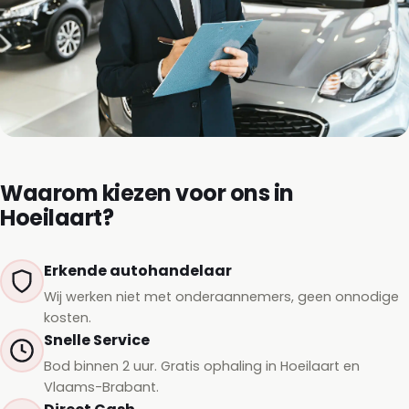
Waarom kiezen voor ons in
Hoeilaart?
Erkende autohandelaar
Wij werken niet met onderaannemers, geen onnodige
kosten.
Snelle Service
Bod binnen 2 uur. Gratis ophaling in Hoeilaart en
Vlaams-Brabant.