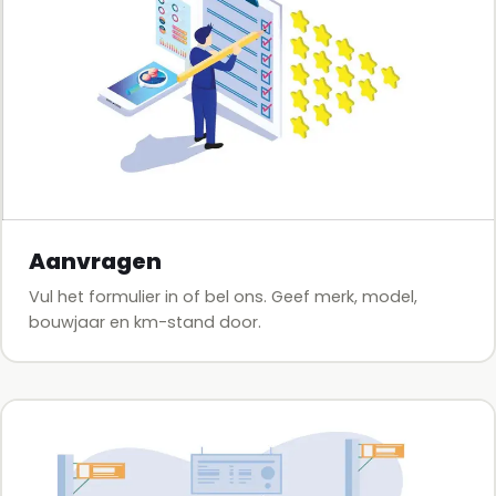
Aanvragen
Vul het formulier in of bel ons. Geef merk, model,
bouwjaar en km-stand door.