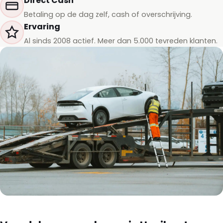
Direct Cash
Betaling op de dag zelf, cash of overschrijving.
Ervaring
Al sinds 2008 actief. Meer dan 5.000 tevreden klanten.