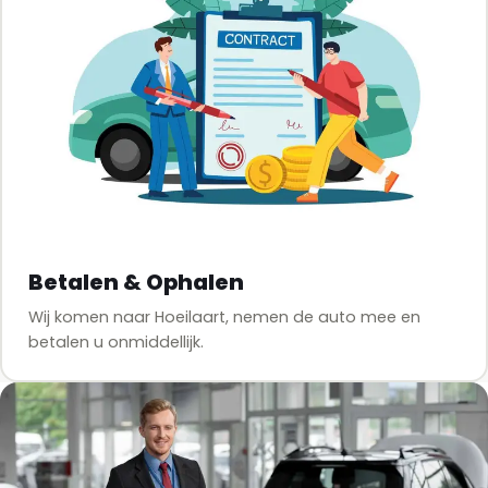
Betalen & Ophalen
Wij komen naar Hoeilaart, nemen de auto mee en
betalen u onmiddellijk.