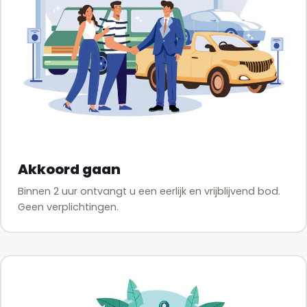
Akkoord gaan
Binnen 2 uur ontvangt u een eerlijk en vrijblijvend bod.
Geen verplichtingen.