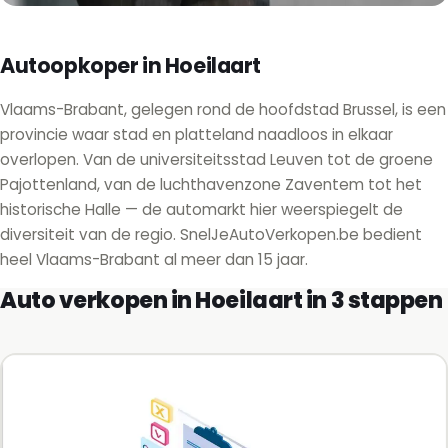
Autoopkoper in Hoeilaart
Vlaams-Brabant, gelegen rond de hoofdstad Brussel, is een
provincie waar stad en platteland naadloos in elkaar
overlopen. Van de universiteitsstad Leuven tot de groene
Pajottenland, van de luchthavenzone Zaventem tot het
historische Halle — de automarkt hier weerspiegelt de
diversiteit van de regio. SnelJeAutoVerkopen.be bedient
heel Vlaams-Brabant al meer dan 15 jaar.
Auto verkopen in Hoeilaart in 3 stappen