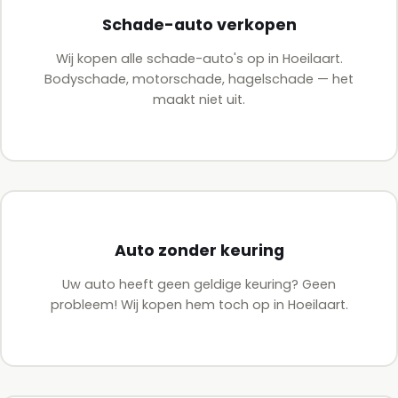
Schade-auto verkopen
Wij kopen alle schade-auto's op in Hoeilaart.
Bodyschade, motorschade, hagelschade — het
maakt niet uit.
Auto zonder keuring
Uw auto heeft geen geldige keuring? Geen
probleem! Wij kopen hem toch op in Hoeilaart.