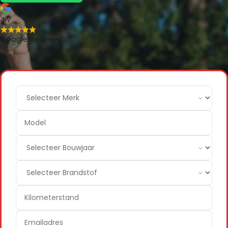
4.7
Google Reviews