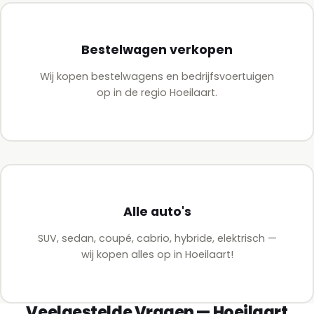
Bestelwagen verkopen
Wij kopen bestelwagens en bedrijfsvoertuigen
op in de regio Hoeilaart.
Alle auto's
SUV, sedan, coupé, cabrio, hybride, elektrisch —
wij kopen alles op in Hoeilaart!
Veelgestelde Vragen — Hoeilaart