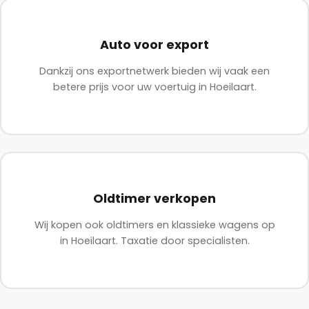
Auto voor export
Dankzij ons exportnetwerk bieden wij vaak een
betere prijs voor uw voertuig in Hoeilaart.
Oldtimer verkopen
Wij kopen ook oldtimers en klassieke wagens op
in Hoeilaart. Taxatie door specialisten.