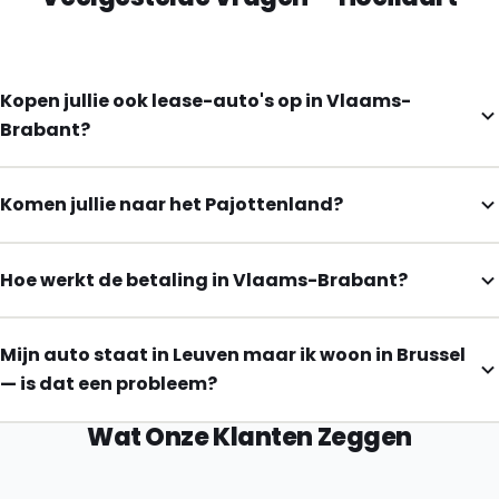
Kopen jullie ook lease-auto's op in Vlaams-
Brabant?
Komen jullie naar het Pajottenland?
Hoe werkt de betaling in Vlaams-Brabant?
Mijn auto staat in Leuven maar ik woon in Brussel
— is dat een probleem?
Wat Onze Klanten Zeggen