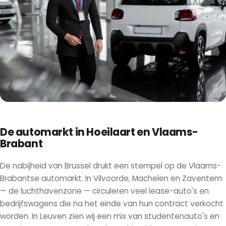
De automarkt in Hoeilaart en Vlaams-
Brabant
De nabijheid van Brussel drukt een stempel op de Vlaams-
Brabantse automarkt. In Vilvoorde, Machelen en Zaventem
— de luchthavenzone — circuleren veel lease-auto's en
bedrijfswagens die na het einde van hun contract verkocht
worden. In Leuven zien wij een mix van studentenauto's en