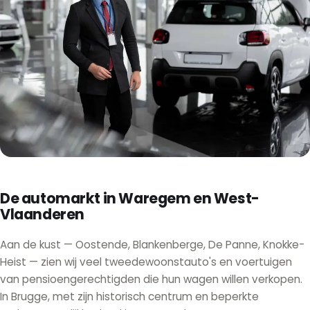
De automarkt in Waregem en West-
Vlaanderen
Aan de kust — Oostende, Blankenberge, De Panne, Knokke-
Heist — zien wij veel tweedewoonstauto's en voertuigen
van pensioengerechtigden die hun wagen willen verkopen.
In Brugge, met zijn historisch centrum en beperkte