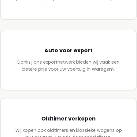
Auto voor export
Dankzij ons exportnetwerk bieden wij vaak een
betere prijs voor uw voertuig in Waregem.
Oldtimer verkopen
Wij kopen ook oldtimers en klassieke wagens op