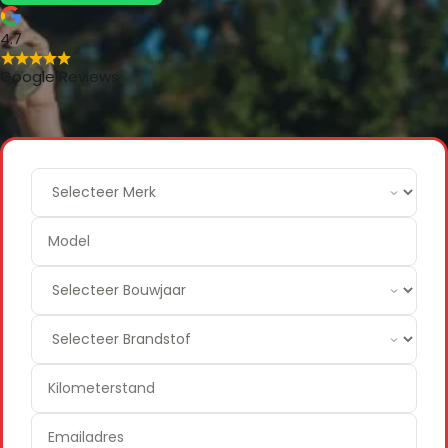
4.7
Google Reviews