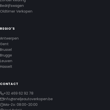
Zonder Keuring
Bedrijfswagen
Oldtimer Verkopen
REGIO'S
Antwerpen
Gent
Brussel
Brugge
Leuven
Hasselt
CONTACT
+32 469 62 92 78
info@sneljeautoverkopen.be
Ma-Zo: 08:00-20:00