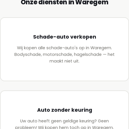
Onze diensten in Waregem
Schade-auto verkopen
Wij kopen alle schade-auto's op in Waregem.
Bodyschade, motorschade, hagelschade — het
maakt niet uit.
Auto zonder keuring
Uw auto heeft geen geldige keuring? Geen
probleem! Wij kopen hem toch op in Waregem.