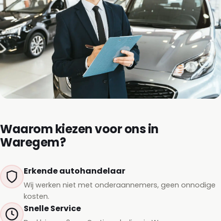
Waarom kiezen voor ons in
Waregem?
Erkende autohandelaar
Wij werken niet met onderaannemers, geen onnodige
kosten.
Snelle Service