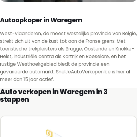
Autoopkoper in Waregem
West-Vlaanderen, de meest westelijke provincie van België,
strekt zich uit van de kust tot aan de Franse grens. Met
toeristische trekpleisters als Brugge, Oostende en Knokke-
Heist, industriële centra als Kortrijk en Roeselare, en het
rustige Westhoekgebied biedt de provincie een
gevarieerde automarkt. SnelJeAutoVerkopen.be is hier al
meer dan 15 jaar actief.
Auto verkopen in Waregem in 3
stappen