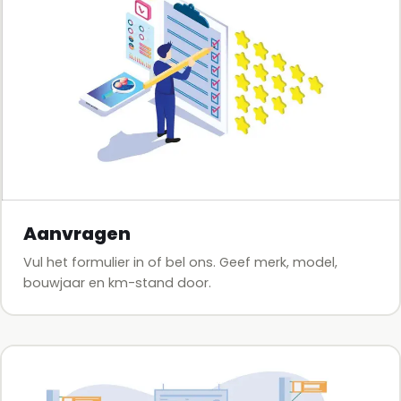
Aanvragen
Vul het formulier in of bel ons. Geef merk, model,
bouwjaar en km-stand door.