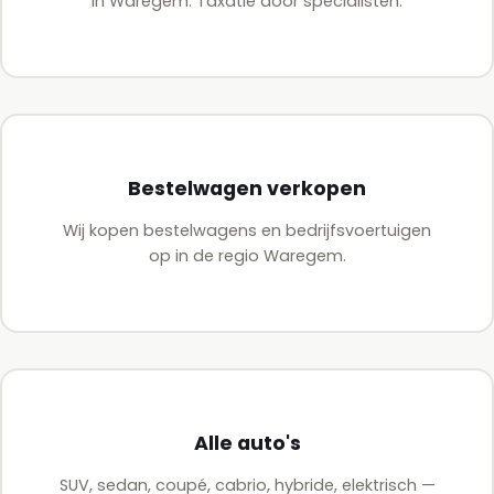
in Waregem. Taxatie door specialisten.
Bestelwagen verkopen
Wij kopen bestelwagens en bedrijfsvoertuigen
op in de regio Waregem.
Alle auto's
SUV, sedan, coupé, cabrio, hybride, elektrisch —