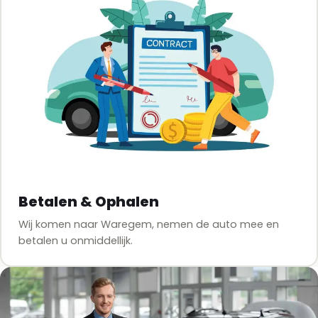
Betalen & Ophalen
Wij komen naar Waregem, nemen de auto mee en
betalen u onmiddellijk.