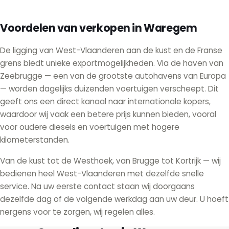
Voordelen van verkopen in Waregem
De ligging van West-Vlaanderen aan de kust en de Franse
grens biedt unieke exportmogelijkheden. Via de haven van
Zeebrugge — een van de grootste autohavens van Europa
— worden dagelijks duizenden voertuigen verscheept. Dit
geeft ons een direct kanaal naar internationale kopers,
waardoor wij vaak een betere prijs kunnen bieden, vooral
voor oudere diesels en voertuigen met hogere
kilometerstanden.
Van de kust tot de Westhoek, van Brugge tot Kortrijk — wij
bedienen heel West-Vlaanderen met dezelfde snelle
service. Na uw eerste contact staan wij doorgaans
dezelfde dag of de volgende werkdag aan uw deur. U hoeft
nergens voor te zorgen, wij regelen alles.