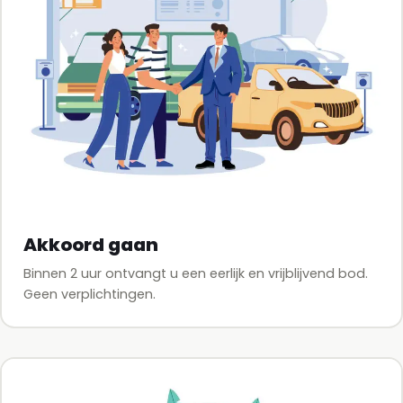
Akkoord gaan
Binnen 2 uur ontvangt u een eerlijk en vrijblijvend bod.
Geen verplichtingen.