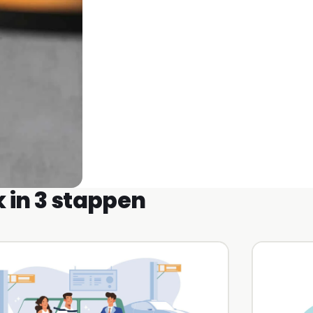
 in 3 stappen