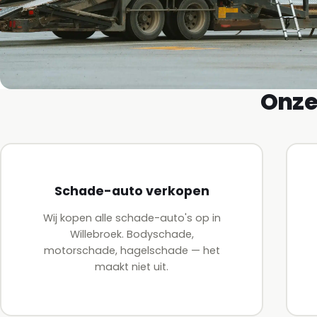
Onze
Schade-auto verkopen
Wij kopen alle schade-auto's op in
Willebroek. Bodyschade,
motorschade, hagelschade — het
maakt niet uit.