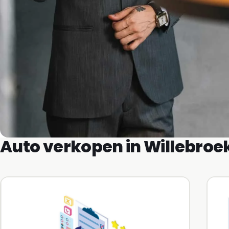
Auto verkopen in Willebroek