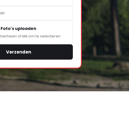
Foto's uploaden
 hierheen of klik om te selecteren
Verzenden